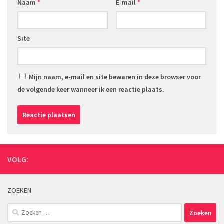
Naam
*
E-mail
*
Site
Mijn naam, e-mail en site bewaren in deze browser voor
de volgende keer wanneer ik een reactie plaats.
VOLG:
ZOEKEN
Zoeken
naar: