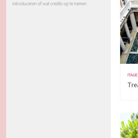
introduceren of wat credits op te nemen.
ITALIE
Tre