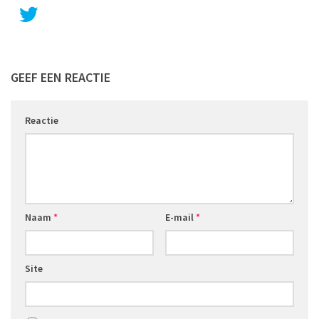
GEEF EEN REACTIE
Reactie
Naam
*
E-mail
*
Site